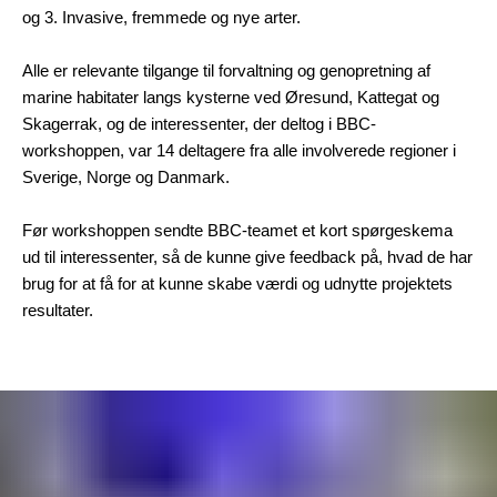
og 3. Invasive, fremmede og nye arter.
Alle er relevante tilgange til forvaltning og genopretning af
marine habitater langs kysterne ved Øresund, Kattegat og
Skagerrak, og de interessenter, der deltog i BBC-
workshoppen, var 14 deltagere fra alle involverede regioner i
Sverige, Norge og Danmark.
Før workshoppen sendte BBC-teamet et kort spørgeskema
ud til interessenter, så de kunne give feedback på, hvad de har
brug for at få for at kunne skabe værdi og udnytte projektets
resultater.