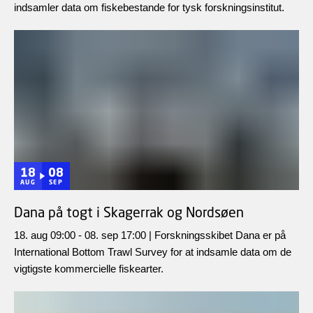
indsamler data om fiskebestande for tysk forskningsinstitut.
18
08
AUG
SEP
Dana på togt i Skagerrak og Nordsøen
18. aug 09:00 - 08. sep 17:00 | Forskningsskibet Dana er på
International Bottom Trawl Survey for at indsamle data om de
vigtigste kommercielle fiskearter.