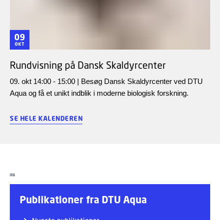
09
OKT
Rundvisning på Dansk Skaldyrcenter
09. okt 14:00 - 15:00 | Besøg Dansk Skaldyrcenter ved DTU
Aqua og få et unikt indblik i moderne biologisk forskning.
SE HELE KALENDEREN
Publikationer fra DTU Aqua