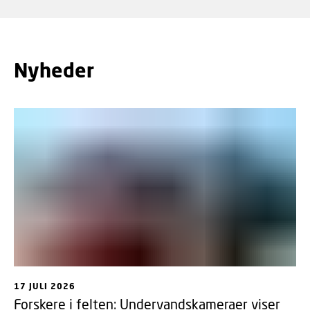
Nyheder
17 JULI 2026
Forskere i felten: Undervandskameraer viser