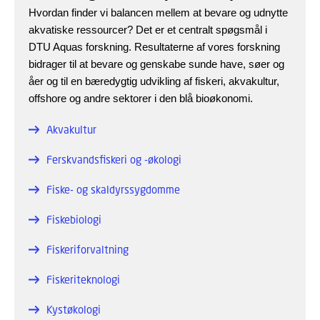
Hvordan finder vi balancen mellem at bevare og udnytte
akvatiske ressourcer? Det er et centralt spøgsmål i
DTU Aquas forskning. Resultaterne af vores forskning
bidrager til at bevare og genskabe sunde have, søer og
åer og til en bæredygtig udvikling af fiskeri, akvakultur,
offshore og andre sektorer i den blå bioøkonomi.
Akvakultur
Ferskvandsfiskeri og -økologi
Fiske- og skaldyrssygdomme
Fiskebiologi
Fiskeriforvaltning
Fiskeriteknologi
Kystøkologi