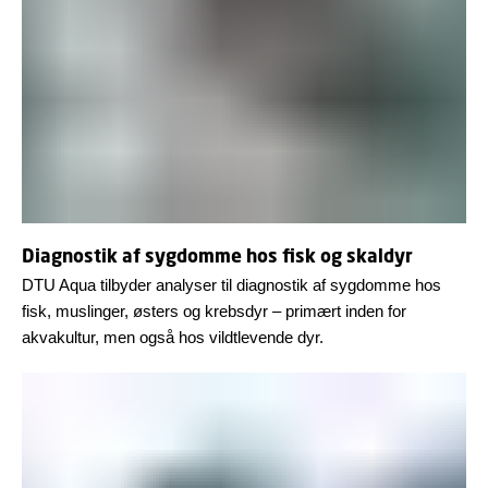
Diagnostik af sygdomme hos fisk og skaldyr
DTU Aqua tilbyder analyser til diagnostik af sygdomme hos
fisk, muslinger, østers og krebsdyr – primært inden for
akvakultur, men også hos vildtlevende dyr.