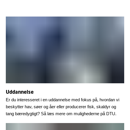
Uddannelse
Er du interesseret i en uddannelse med fokus på, hvordan vi
beskytter hav, søer og åer eller producerer fisk, skaldyr og
tang bæredygtigt? Så læs mere om mulighederne på DTU.