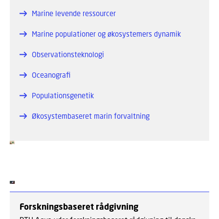
Marine levende ressourcer
Marine populationer og økosystemers dynamik
Observationsteknologi
Oceanografi
Populationsgenetik
Økosystembaseret marin forvaltning
Forskningsbaseret rådgivning