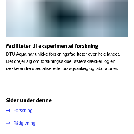
Faciliteter til eksperimentel forskning
DTU Aqua har unikke forskningsfaciliteter over hele landet.
Det drejer sig om forskningsskibe, østersklækkeri og en
række andre specialiserede forsøgsanlæg og laboratorier.
Sider under denne
Forskning
Rådgivning