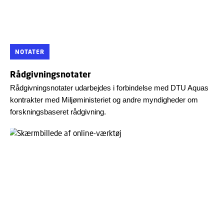
NOTATER
Rådgivningsnotater
Rådgivningsnotater udarbejdes i forbindelse med DTU Aquas
kontrakter med Miljøministeriet og andre myndigheder om
forskningsbaseret rådgivning.