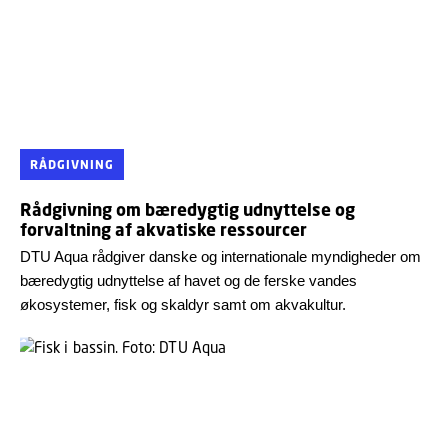
RÅDGIVNING
Rådgivning om bæredygtig udnyttelse og
forvaltning af akvatiske ressourcer
DTU Aqua rådgiver danske og internationale myndigheder om
bæredygtig udnyttelse af havet og de ferske vandes
økosystemer, fisk og skaldyr samt om akvakultur.