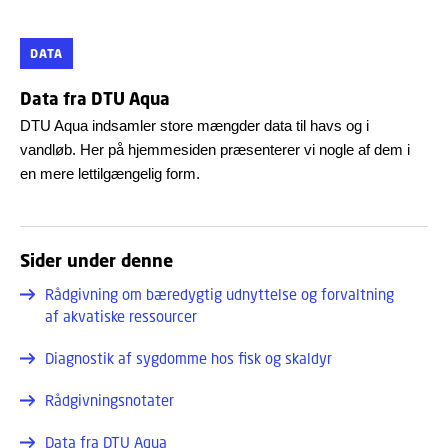
DATA
Data fra DTU Aqua
DTU Aqua indsamler store mængder data til havs og i
vandløb. Her på hjemmesiden præsenterer vi nogle af dem i
en mere lettilgængelig form.
Sider under denne
Rådgivning om bæredygtig udnyttelse og forvaltning
af akvatiske ressourcer
Diagnostik af sygdomme hos fisk og skaldyr
Rådgivningsnotater
Data fra DTU Aqua