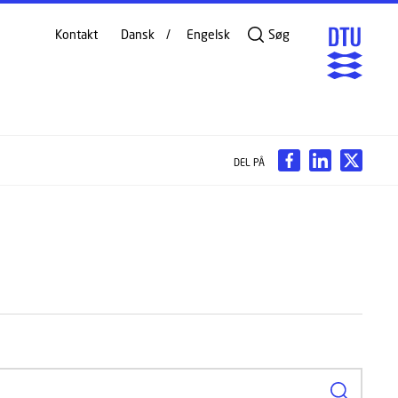
Kontakt
Dansk
Engelsk
Søg
DEL PÅ