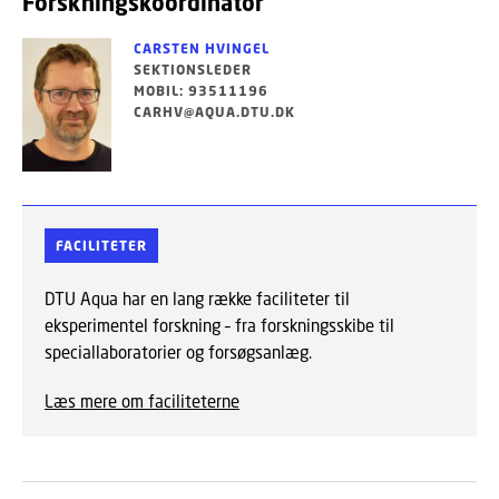
Forskningskoordinator
CARSTEN HVINGEL
SEKTIONSLEDER
MOBIL: 93511196
CARHV@AQUA.DTU.DK
FACILITETER
DTU Aqua har en lang række faciliteter til
eksperimentel forskning – fra forskningsskibe til
speciallaboratorier og forsøgsanlæg.
Læs mere om faciliteterne