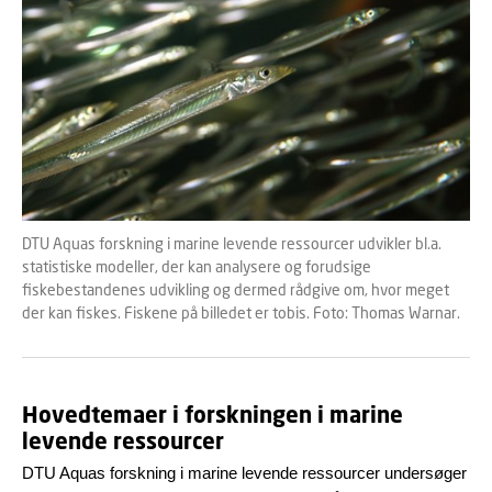
DTU Aquas forskning i marine levende ressourcer udvikler bl.a.
statistiske modeller, der kan analysere og forudsige
fiskebestandenes udvikling og dermed rådgive om, hvor meget
der kan fiskes. Fiskene på billedet er tobis. Foto: Thomas Warnar.
Hovedtemaer i forskningen i marine
levende ressourcer
DTU Aquas forskning i marine levende ressourcer undersøger