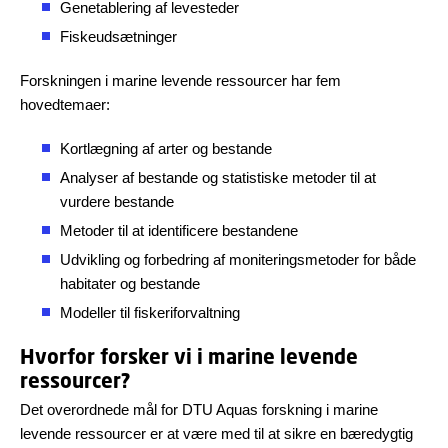
Genetablering af levesteder
Fiskeudsætninger
Forskningen i marine levende ressourcer har fem
hovedtemaer:
Kortlægning af arter og bestande
Analyser af bestande og statistiske metoder til at
vurdere bestande
Metoder til at identificere bestandene
Udvikling og forbedring af moniteringsmetoder for både
habitater og bestande
Modeller til fiskeriforvaltning
Hvorfor forsker vi i marine levende
ressourcer?
Det overordnede mål for DTU Aquas forskning i marine
levende ressourcer er at være med til at sikre en bæredygtig