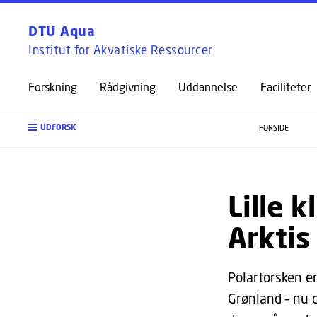
DTU Aqua
Institut for Akvatiske Ressourcer
Forskning
Rådgivning
Uddannelse
Faciliteter
UDFORSK
FORSIDE
Lille 
Arktis
Polartorsken er 
Grønland – nu 