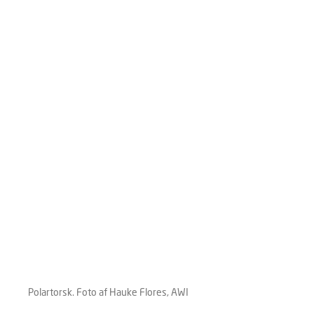
Polartorsk. Foto af Hauke Flores, AWI