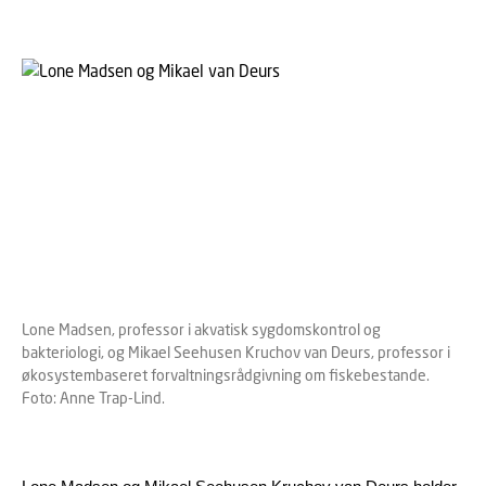
Lone Madsen, professor i akvatisk sygdomskontrol og
bakteriologi, og Mikael Seehusen Kruchov van Deurs, professor i
økosystembaseret forvaltningsrådgivning om fiskebestande.
Foto: Anne Trap-Lind.