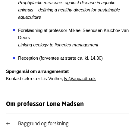
Prophylactic measures against disease in aquatic
animals – defining a healthy direction for sustainable
aquaculture
Forelæsning af professor Mikael Seehusen Kruchov van
Deurs
Linking ecology to fisheries management
Reception (forventes at starte ca. kl. 14.30)
Spørgsmål om arrangementet
Kontakt sekretær Lis Vinther,
lvi@aqua.dtu.dk
Om professor Lone Madsen
Baggrund og forskning