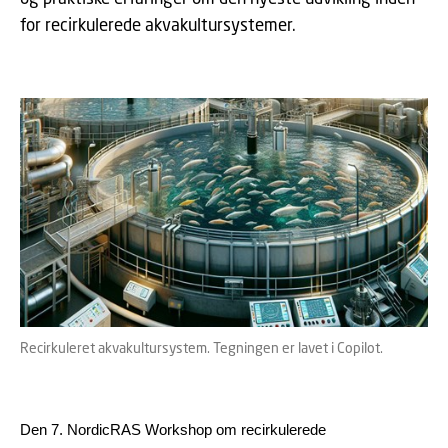
for recirkulerede akvakultursystemer.
Recirkuleret akvakultursystem. Tegningen er lavet i Copilot.
Den 7. NordicRAS Workshop om recirkulerede