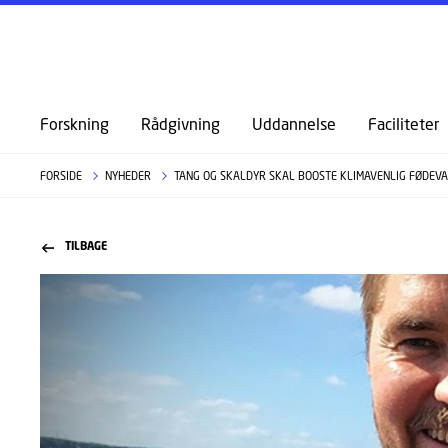
Forskning
Rådgivning
Uddannelse
Faciliteter
FORSIDE
NYHEDER
TANG OG SKALDYR SKAL BOOSTE KLIMAVENLIG FØDEV
TILBAGE