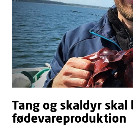
Tang og skaldyr skal
fødevareproduktion