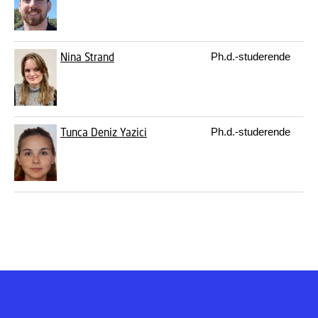
Nina Strand
Ph.d.-studerende
Tunca Deniz Yazici
Ph.d.-studerende