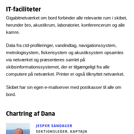
IT-faciliteter
Gigabitnetværket om bord forbinder alle relevante rum i skibet,
herunder bro, akustikrum, laboratorier, konferencerum og alle
kamre.
Data fra ctd-profileringer, vandindtag, navigationssystem,
metrologisystem, fiskerisystem og akustiksystem opsamles
via netværket og præsenteres samlet på
skibsinformationssystemet, der er tilgængeligt fra alle
computere på netværket. Printer er også tilknyttet netværket.
Skibet har sin egen e-mailserver med postkasser til alle om
bord.
Chartring af Dana
JESPER SANDAGER
SEKTIONSLEDER, KAPTAJN