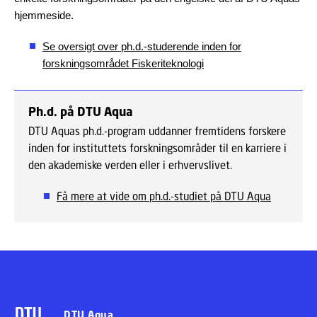
hjemmeside.
Se oversigt over ph.d.-studerende inden for
forskningsområdet Fiskeriteknologi
Ph.d. på DTU Aqua
DTU Aquas ph.d.-program uddanner fremtidens forskere
inden for instituttets forskningsområder til en karriere i
den akademiske verden eller i erhvervslivet.
Få mere at vide om ph.d.-studiet på DTU Aqua
DTU Aqua