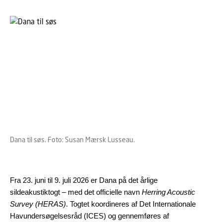
Dana til søs. Foto: Susan Mærsk Lusseau.
Fra 23. juni til 9. juli 2026 er Dana på det årlige
sildeakustiktogt
– med det officielle navn
Herring Acoustic
Survey (HERAS)
. Togtet koordineres af Det Internationale
Havundersøgelsesråd (ICES) og gennemføres af