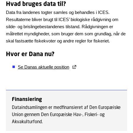
Hvad bruges data til?
Data fra landenes togter samles og behandles i ICES.
Resultaterne bliver brugt til ICES’ biologiske rådgivning om
silde- og brislingebestandenes tilstand. Rådgivningen er
målrettet myndigheder, som bruger dem som grundlag, når de
skal fastsætte fiskekvoter og andre regler for fiskeriet.
Hvor er Dana nu?
Se Danas aktuelle position
Finansiering
Dataindsamlingen er medfinansieret af Den Europæiske
Union gennem Den Europæiske Hav-, Fiskeri- og
Akvakulturfond.