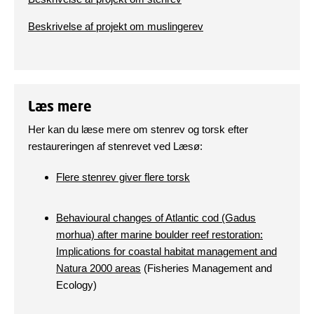
Beskrivelse af projekt om muslingerev
Læs mere
Her kan du læse mere om stenrev og torsk efter
restaureringen af stenrevet ved Læsø:
Flere stenrev giver flere torsk
Behavioural changes of Atlantic cod (Gadus
morhua) after marine boulder reef restoration:
Implications for coastal habitat management and
Natura 2000 areas
(Fisheries Management and
Ecology)