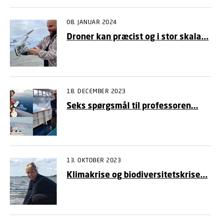
08. JANUAR 2024
Droner kan præcist og i stor skala...
18. DECEMBER 2023
Seks spørgsmål til professoren...
13. OKTOBER 2023
Klimakrise og biodiversitetskrise...