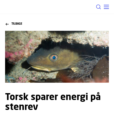
TILBAGE
Torsk sparer energi på
stenrev