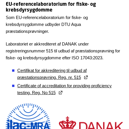
EU-referencelaboratorium for fiske- og
krebsdyrsygdomme
Som EU-referencelaboratorium for fiske- og
krebsdyrsygdomme udbyder DTU Aqua
præstationsprøvninger.
Laboratoriet er akkrediteret af DANAK under
registreringsnummer 515 til udbud af præstationsprøvning for
fiske- og krebsdyrsygdomme efter ISO 17043:2023.
Certifikat for akkreditering til udbud af
præstationsprøvning. Reg. nr. 515
Certificate of accreditation for providing proficiency
testing. Reg. No 515