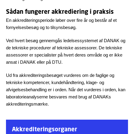
Sådan fungerer akkrediering i praksis
En akkrediteringsperiode løber over fire år og består af et
fornyelsesbesøg og to tilsynsbesøg.
Ved hvert besøg gennemgås ledelsessystemet af DANAK og
de tekniske procedurer af tekniske assessorer. De tekniske
assessorer er specialister på hvert deres område og er ikke
ansat i DANAK eller på DTU.
Ud fra akkrediteringsbesøget vurderes om de faglige og
tekniske kompetencer, kundehåndtering, klage- og
afvigelsesbehandling er i orden. Når det vurderes i orden, kan
laboratorieanalyserne besvares med brug af DANAKs
akkrediteringsmærke.
Akkrediteringsorganer