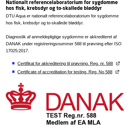
Nationalt referencelaboratorium for sygdomme
hos fisk, krebsdyr og to-skallede bløddyr
DTU Aqua er nationalt referencelaboratorium for sygdomme
hos fisk, krebsdyr og to-skallede bløddyr.
Diagnostik af anmeldepligtige sygdomme er akkrediteret af
DANAK under registreringsnummer 588 til prøvning efter ISO
17025:2017.
Certifikat for akkreditering til prøvning. Reg. nr. 588
Certificate of accreditation for testing. Reg. No 588