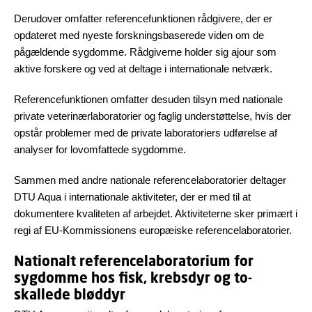
Derudover omfatter referencefunktionen rådgivere, der er
opdateret med nyeste forskningsbaserede viden om de
pågældende sygdomme. Rådgiverne holder sig ajour som
aktive forskere og ved at deltage i internationale netværk.
Referencefunktionen omfatter desuden tilsyn med nationale
private veterinærlaboratorier og faglig understøttelse, hvis der
opstår problemer med de private laboratoriers udførelse af
analyser for lovomfattede sygdomme.
Sammen med andre nationale referencelaboratorier deltager
DTU Aqua i internationale aktiviteter, der er med til at
dokumentere kvaliteten af arbejdet. Aktiviteterne sker primært i
regi af EU-Kommissionens europæiske referencelaboratorier.
Nationalt referencelaboratorium for
sygdomme hos fisk, krebsdyr og to-
skallede bløddyr