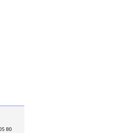
 05 80